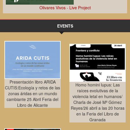
Olivares Vivos - Live Project
EVENTS
Presentación libro ARIDA
Homo homini lupus: Las
CUTIS:Ecología y retos de las
raíces evolutivas de la
zonas áridas en un mundo
violencia letal en humanos/
cambiante 25 Abril Feria del
Charla de José Mª Gómez
Libro de Alicante
Reyes/26 abril a las 20 horas
en la Feria del Libro de
Granada