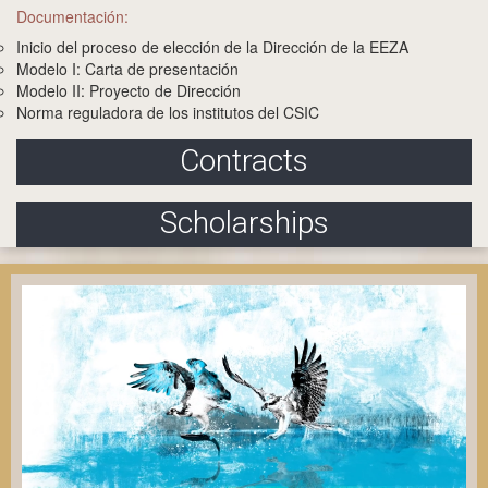
Documentación:
Inicio del proceso de elección de la Dirección de la EEZA
Modelo I: Carta de presentación
Modelo II: Proyecto de Dirección
Norma reguladora de los institutos del CSIC
Contracts
Scholarships