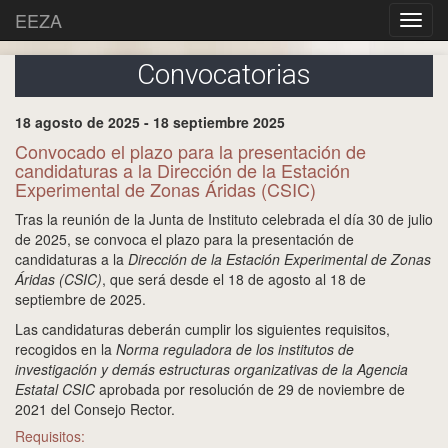
EEZA
Convocatorias
18 agosto de 2025 - 18 septiembre 2025
Convocado el plazo para la presentación de
candidaturas a la Dirección de la Estación
Experimental de Zonas Áridas (CSIC)
Tras la reunión de la Junta de Instituto celebrada el día 30 de julio
de 2025, se convoca el plazo para la presentación de
candidaturas a la
Dirección de la Estación Experimental de Zonas
Áridas (CSIC)
, que será desde el 18 de agosto al 18 de
septiembre de 2025.
Las candidaturas deberán cumplir los siguientes requisitos,
recogidos en la
Norma reguladora de los institutos de
investigación y demás estructuras organizativas de la Agencia
Estatal CSIC
aprobada por resolución de 29 de noviembre de
2021 del Consejo Rector.
Requisitos: