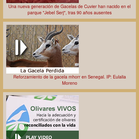
Una nueva generación de Gacelas de Cuvier han nacido en el
parque "Jebel Serj", tras 90 años ausentes
Reforzamiento de la gacela mhorr en Senegal. IP: Eulalia
Moreno