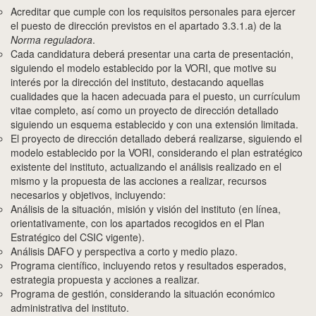
Acreditar que cumple con los requisitos personales para ejercer
el puesto de dirección previstos en el apartado 3.3.1.a) de la
Norma reguladora
.
Cada candidatura deberá presentar una carta de presentación,
siguiendo el modelo establecido por la VORI, que motive su
interés por la dirección del instituto, destacando aquellas
cualidades que la hacen adecuada para el puesto, un currículum
vitae completo, así como un proyecto de dirección detallado
siguiendo un esquema establecido y con una extensión limitada.
El proyecto de dirección detallado deberá realizarse, siguiendo el
modelo establecido por la VORI, considerando el plan estratégico
existente del instituto, actualizando el análisis realizado en el
mismo y la propuesta de las acciones a realizar, recursos
necesarios y objetivos, incluyendo:
Análisis de la situación, misión y visión del instituto (en línea,
orientativamente, con los apartados recogidos en el Plan
Estratégico del CSIC vigente).
Análisis DAFO y perspectiva a corto y medio plazo.
Programa científico, incluyendo retos y resultados esperados,
estrategia propuesta y acciones a realizar.
Programa de gestión, considerando la situación económico
administrativa del instituto.