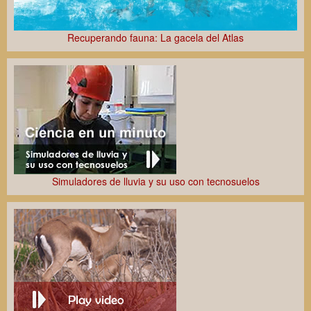
Recuperando fauna: La gacela del Atlas
Simuladores de lluvia y su uso con tecnosuelos