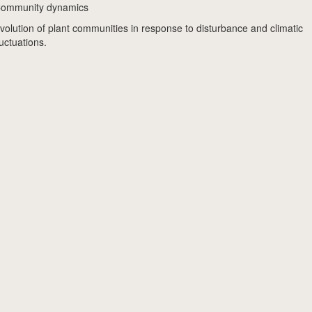
ommunity dynamics
volution of plant communities in response to disturbance and climatic
luctuations.