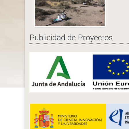
Publicidad de Proyectos