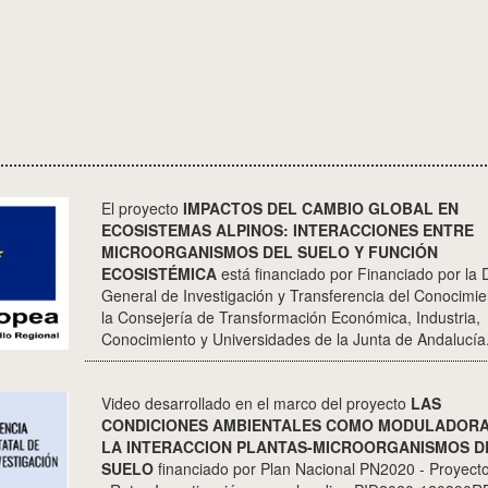
El proyecto
IMPACTOS DEL CAMBIO GLOBAL EN
ECOSISTEMAS ALPINOS: INTERACCIONES ENTRE
MICROORGANISMOS DEL SUELO Y FUNCIÓN
ECOSISTÉMICA
está financiado por Financiado por la 
General de Investigación y Transferencia del Conocimie
la Consejería de Transformación Económica, Industria,
Conocimiento y Universidades de la Junta de Andalucía
Video desarrollado en el marco del proyecto
LAS
CONDICIONES AMBIENTALES COMO MODULADORA
LA INTERACCION PLANTAS-MICROORGANISMOS D
SUELO
financiado por Plan Nacional PN2020 - Proyecto