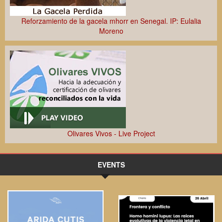
Reforzamiento de la gacela mhorr en Senegal. IP: Eulalia
Moreno
Olivares Vivos - Live Project
EVENTS