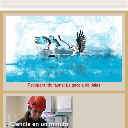
Recuperando fauna: La gacela del Atlas