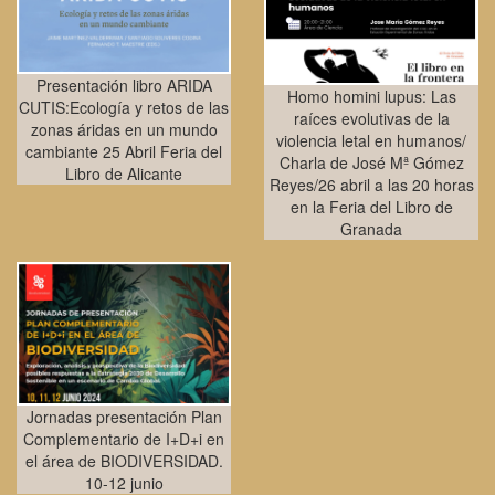
Presentación libro ARIDA
Homo homini lupus: Las
CUTIS:Ecología y retos de las
raíces evolutivas de la
zonas áridas en un mundo
violencia letal en humanos/
cambiante 25 Abril Feria del
Charla de José Mª Gómez
Libro de Alicante
Reyes/26 abril a las 20 horas
en la Feria del Libro de
Granada
Jornadas presentación Plan
Complementario de I+D+i en
el área de BIODIVERSIDAD.
10-12 junio