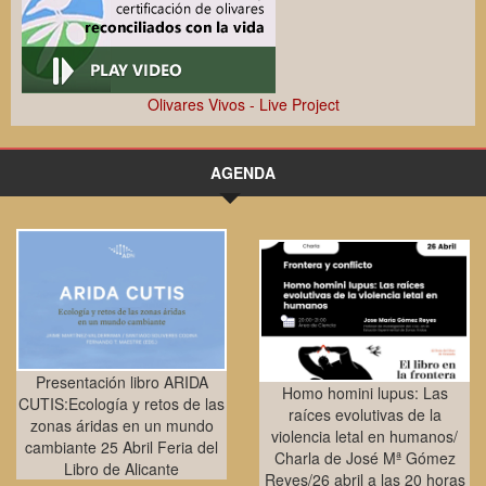
Olivares Vivos - Live Project
AGENDA
Presentación libro ARIDA
Homo homini lupus: Las
CUTIS:Ecología y retos de las
raíces evolutivas de la
zonas áridas en un mundo
violencia letal en humanos/
cambiante 25 Abril Feria del
Charla de José Mª Gómez
Libro de Alicante
Reyes/26 abril a las 20 horas