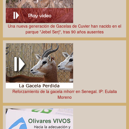
Una nueva generación de Gacelas de Cuvier han nacido en el
parque "Jebel Serj", tras 90 años ausentes
Reforzamiento de la gacela mhorr en Senegal. IP: Eulalia
Moreno