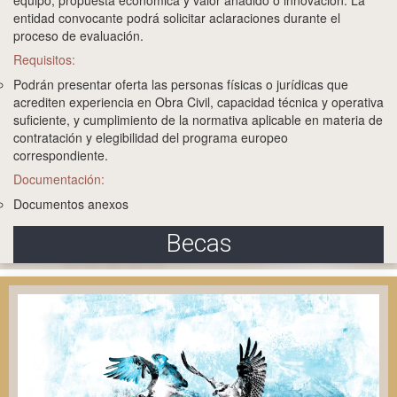
equipo, propuesta económica y valor añadido o innovación. La
entidad convocante podrá solicitar aclaraciones durante el
proceso de evaluación.
Requisitos:
Podrán presentar oferta las personas físicas o jurídicas que
acrediten experiencia en Obra Civil, capacidad técnica y operativa
suficiente, y cumplimiento de la normativa aplicable en materia de
contratación y elegibilidad del programa europeo
correspondiente.
Documentación:
Documentos anexos
Becas