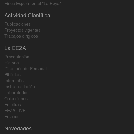
Finca Experimental "La Hoya"
Actividad Científica
Publicaciones
Proyectos vigentes
Trabajos dirigidos
La EEZA
Presentación
Historia
Directorio de Personal
Biblioteca
Informática
Instrumentación
Laboratorios
Colecciones
En cifras
EEZA LIVE
Enlaces
Novedades