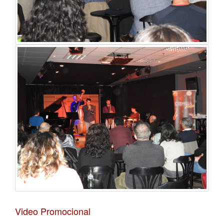
Video Promocional