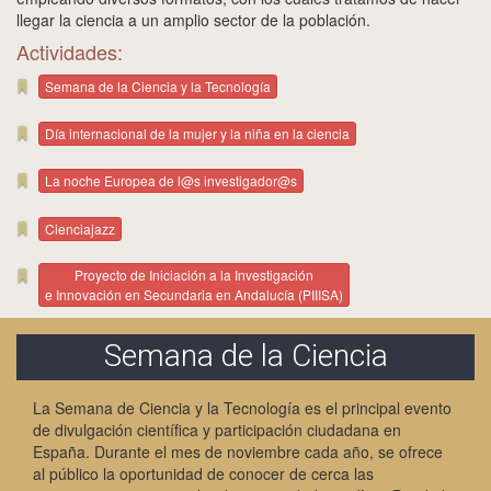
llegar la ciencia a un amplio sector de la población.
Actividades:
Semana de la Ciencia y la Tecnología
Día internacional de la mujer y la niña en la ciencia
La noche Europea de l@s investigador@s
Cienciajazz
Proyecto de Iniciación a la Investigación
e Innovación en Secundaria en Andalucía (PIIISA)
Semana de la Ciencia
La Semana de Ciencia y la Tecnología es el principal evento
de divulgación científica y participación ciudadana en
España. Durante el mes de noviembre cada año, se ofrece
al público la oportunidad de conocer de cerca las