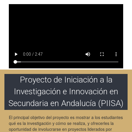
Proyecto de Iniciación a la
Investigación e Innovación en
Secundaria en Andalucía (PIISA)
El principal objetivo del proyecto es mostrar a los estudiantes
qué es la investigación y cómo se realiza, y ofrecerles la
oportunidad de involucrarse en proyectos liderados por