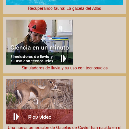
Recuperando fauna: La gacela del Atlas
Simuladores de lluvia y su uso con tecnosuelos
Una nueva generación de Gacelas de Cuvier han nacido en el