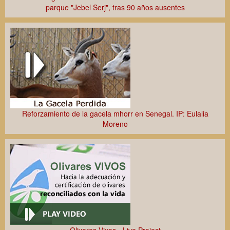
parque "Jebel Serj", tras 90 años ausentes
Reforzamiento de la gacela mhorr en Senegal. IP: Eulalia
Moreno