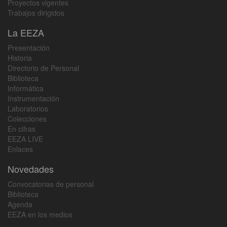
Proyectos vigentes
Trabajos dirigidos
La EEZA
Presentación
Historia
Directorio de Personal
Biblioteca
Informática
Instrumentación
Laboratorios
Colecciones
En cifras
EEZA LIVE
Enlaces
Novedades
Convocatorias de personal
Biblioteca
Agenda
EEZA en los medios