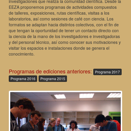
investigaciones que realiza la comunidad científica. Desde la
EEZA proponemos programas de actividades compuestos
de talleres, exposiciones, rutas científicas, visitas a los
laboratorios, así como sesiones de café con ciencia. Los
formatos se adaptan hacia distintos colectivos, con el fin de
que tengan la oportunidad de tener un contacto directo con
la ciencia de la mano de los investigadores e investigadoras
y del personal técnico, así como conocer sus motivaciones y
visitar los espacios e instalaciones donde se genera el
conocimiento.
Programas de ediciones anteriores:
Programa 2017
Programa 2016
Programa 2015