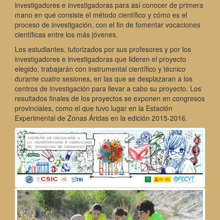
investigadores e investigadoras para así conocer de primera
mano en qué consiste el método científico y cómo es el
proceso de investigación, con el fin de fomentar vocaciones
científicas entre los más jóvenes.
Los estudiantes, tutorizados por sus profesores y por los
investigadores e investigadoras que lideren el proyecto
elegido, trabajarán con instrumental científico y técnico
durante cuatro sesiones, en las que se desplazaran a los
centros de investigación para llevar a cabo su proyecto. Los
resultados finales de los proyectos se exponen en congresos
provinciales, como el que tuvo lugar en la Estación
Experimental de Zonas Áridas en la edición 2015-2016.