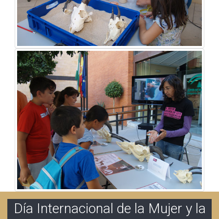
Día Internacional de la Mujer y la