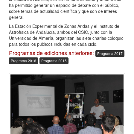
ha permitido generar un espacio de debate con el público,
sobre temas de actualidad científica y que son de interés
general.
La Estación Experimental de Zonas Áridas y el Instituto de
Astrofísica de Andalucía, ambos del CSIC, junto con la
Universidad de Almería, organizan las siete charlas-coloquio
para todos los públicos incluidas en cada ciclo.
Programas de ediciones anteriores:
Programa 2017
Programa 2016
Programa 2015