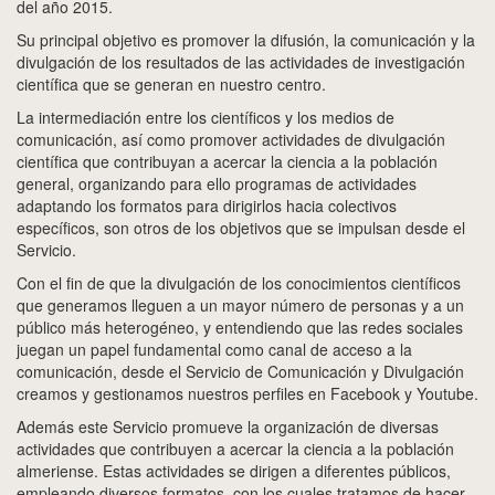
del año 2015.
Su principal objetivo es promover la difusión, la comunicación y la
divulgación de los resultados de las actividades de investigación
científica que se generan en nuestro centro.
La intermediación entre los científicos y los medios de
comunicación, así como promover actividades de divulgación
científica que contribuyan a acercar la ciencia a la población
general, organizando para ello programas de actividades
adaptando los formatos para dirigirlos hacia colectivos
específicos, son otros de los objetivos que se impulsan desde el
Servicio.
Con el fin de que la divulgación de los conocimientos científicos
que generamos lleguen a un mayor número de personas y a un
público más heterogéneo, y entendiendo que las redes sociales
juegan un papel fundamental como canal de acceso a la
comunicación, desde el Servicio de Comunicación y Divulgación
creamos y gestionamos nuestros perfiles en Facebook y Youtube.
Además este Servicio promueve la organización de diversas
actividades que contribuyen a acercar la ciencia a la población
almeriense. Estas actividades se dirigen a diferentes públicos,
empleando diversos formatos, con los cuales tratamos de hacer