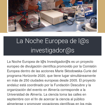
La Noche Europea de l@s
investigador@s
La Noche Europea de l@s Investigador@s es un proyecto
europeo de divulgación científica promovido por la Comisión
Europea dentro de las acciones Marie Sktodowska-Curie del
programa Horizonte 2020, que tiene lugar simultáneamente
en más de 250 ciudades europeas desde 2005. El proyecto
andaluz está coordinado por la Fundación Descubre y la
organización del evento en Almería corresponde a la
Universidad de Almería. La ciencia toma las calles en
septiembre con el fin de acercar la ciencia al público
almeriense y promover vocaciones científicas en los más