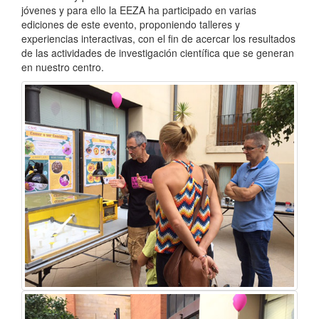
jóvenes y para ello la EEZA ha participado en varias
ediciones de este evento, proponiendo talleres y
experiencias interactivas, con el fin de acercar los resultados
de las actividades de investigación científica que se generan
en nuestro centro.