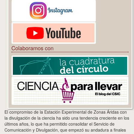
Colaboramos con
El compromiso de la Estación Experimental de Zonas Áridas con
la divulgación de la ciencia ha sido una tendencia creciente en los
últimos años, lo que ha permitido consolidar el Servicio de
Comunicación y Divulgación, que empezó su andadura a finales