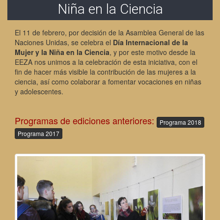
Niña en la Ciencia
El 11 de febrero, por decisión de la Asamblea General de las
Naciones Unidas, se celebra el
Día Internacional de la
Mujer y la Niña en la Ciencia
, y por este motivo desde la
EEZA nos unimos a la celebración de esta iniciativa, con el
fin de hacer más visible la contribución de las mujeres a la
ciencia, así como colaborar a fomentar vocaciones en niñas
y adolescentes.
Programas de ediciones anteriores:
Programa 2018
Programa 2017