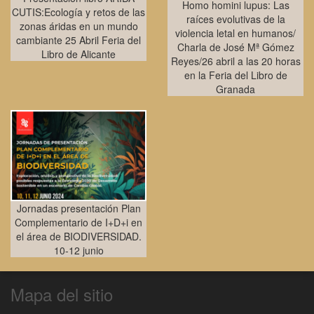
Homo homini lupus: Las
CUTIS:Ecología y retos de las
raíces evolutivas de la
zonas áridas en un mundo
violencia letal en humanos/
cambiante 25 Abril Feria del
Charla de José Mª Gómez
Libro de Alicante
Reyes/26 abril a las 20 horas
en la Feria del Libro de
Granada
Jornadas presentación Plan
Complementario de I+D+i en
el área de BIODIVERSIDAD.
10-12 junio
Mapa del sitio