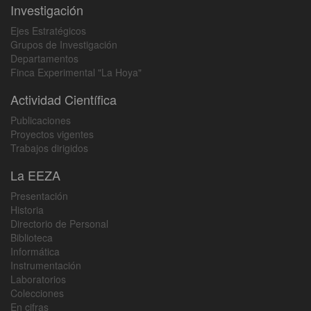
Investigación
Ejes Estratégicos
Grupos de Investigación
Departamentos
Finca Experimental "La Hoya"
Actividad Científica
Publicaciones
Proyectos vigentes
Trabajos dirigidos
La EEZA
Presentación
Historia
Directorio de Personal
Biblioteca
Informática
Instrumentación
Laboratorios
Colecciones
En cifras