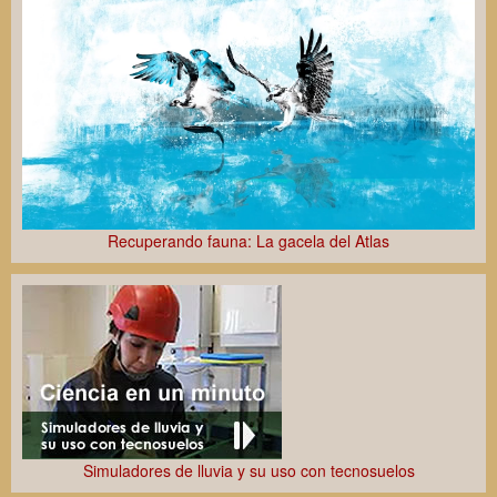
Recuperando fauna: La gacela del Atlas
Simuladores de lluvia y su uso con tecnosuelos