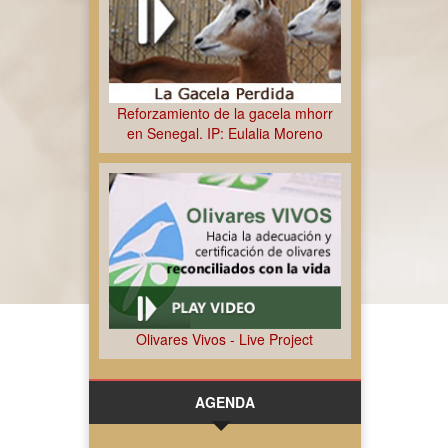
Reforzamiento de la gacela mhorr
en Senegal. IP: Eulalia Moreno
Olivares Vivos - Live Project
AGENDA