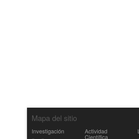
Mapa del sitio
Investigación
Actividad
Científica