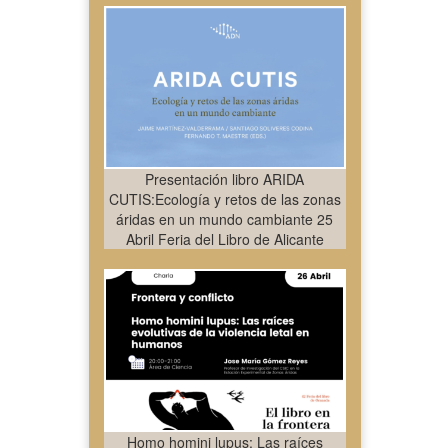
Presentación libro ARIDA
CUTIS:Ecología y retos de las zonas
áridas en un mundo cambiante 25
Abril Feria del Libro de Alicante
Homo homini lupus: Las raíces