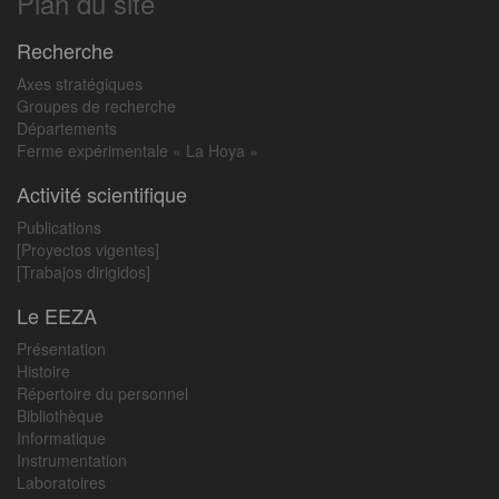
Plan du site
Recherche
Axes stratégiques
Groupes de recherche
Départements
Ferme expérimentale « La Hoya »
Activité scientifique
Publications
[Proyectos vigentes]
[Trabajos dirigidos]
Le EEZA
Présentation
Histoire
Répertoire du personnel
Bibliothèque
Informatique
Instrumentation
Laboratoires