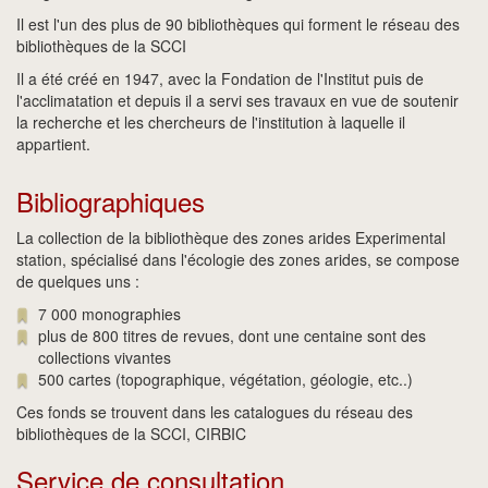
Il est l'un des plus de 90 bibliothèques qui forment le réseau des
bibliothèques de la SCCI
Il a été créé en 1947, avec la Fondation de l'Institut puis de
l'acclimatation et depuis il a servi ses travaux en vue de soutenir
la recherche et les chercheurs de l'institution à laquelle il
appartient.
Bibliographiques
La collection de la bibliothèque des zones arides Experimental
station, spécialisé dans l'écologie des zones arides, se compose
de quelques uns :
7 000 monographies
plus de 800 titres de revues, dont une centaine sont des
collections vivantes
500 cartes (topographique, végétation, géologie, etc..)
Ces fonds se trouvent dans les catalogues du réseau des
bibliothèques de la SCCI, CIRBIC
Service de consultation