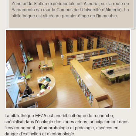
Zone aride Station expérimentale est Almería, sur la route de
Sacramento s/n (sur le Campus de l'Université d'Almería). La
bibliothèque est située au premier étage de l'immeuble.
La bibliothèque EEZA est une bibliothèque de recherche,
spécialisé dans l'écologie des zones arides, principalement dans
l'environnement, géomorphologie et pédologie, espèces en
danger d'extinction et d'entomologie.