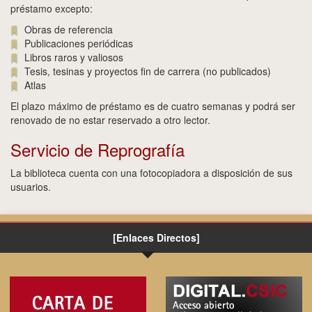
préstamo excepto:
Obras de referencia
Publicaciones periódicas
Libros raros y valiosos
Tesis, tesinas y proyectos fin de carrera (no publicados)
Atlas
El plazo máximo de préstamo es de cuatro semanas y podrá ser
renovado de no estar reservado a otro lector.
Servicio de Reprografía
La biblioteca cuenta con una fotocopiadora a disposición de sus
usuarios.
[Enlaces Directos]