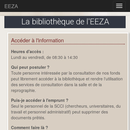
EEZA
La bibliothèque de l'EEZA
Accéder à l'information
Heures d'accès :
Lundi au vendredi, de 08:30 à 14:30
Qui peut postuler ?
Toute personne intéressée par la consultation de nos fonds
peut librement accéder à la bibliothèque et rendre l'utilisation
des services de consultation dans la salle et de la
reprographie.
Puis-je accéder à l'emprunt ?
Seul le personnel de la SCCI (chercheurs, universitaires, du
travail et personnel administratif) peut supprimer des
documents prêtés.
Comment faire là ?