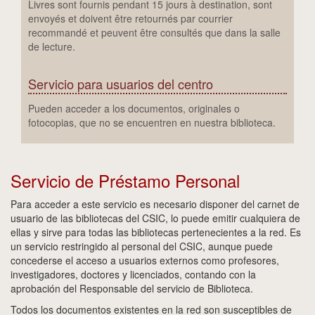
Livres sont fournis pendant 15 jours à destination, sont
envoyés et doivent être retournés par courrier
recommandé et peuvent être consultés que dans la salle
de lecture.
Servicio para usuarios del centro
Pueden acceder a los documentos, originales o
fotocopias, que no se encuentren en nuestra biblioteca.
Servicio de Préstamo Personal
Para acceder a este servicio es necesario disponer del carnet de
usuario de las bibliotecas del CSIC, lo puede emitir cualquiera de
ellas y sirve para todas las bibliotecas pertenecientes a la red. Es
un servicio restringido al personal del CSIC, aunque puede
concederse el acceso a usuarios externos como profesores,
investigadores, doctores y licenciados, contando con la
aprobación del Responsable del servicio de Biblioteca.
Todos los documentos existentes en la red son susceptibles de