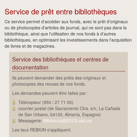
Service de prêt entre bibliothèques
Ce service permet d'accéder aux fonds, avec le prêt d'originaux
ou de photocopies d'articles de journal, qui ne sont pas dans la
bibliothèque, ainsi que l'utilisation de nos fonds à d'autres
bibliothèques, en optimisant les investissements dans l'acquisition
de livres et de magazines.
Service des bibliothèques et centres de
documentation
Ils peuvent demander des prêts des originaux et
photocopies des revues de nos fonds.
Les demandes peuvent être faites par :
Télécopieur (950 / 27 71 00)
courrier postal (de Sacramento Ctra. s/n, La Cañada
de San Urbano, 04120, Almería, Espagne)
Messagerie:
Biblioteca@EEZA.csic.es
Les taux REBIUN s'appliquent.