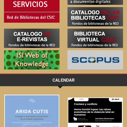
CALENDAR