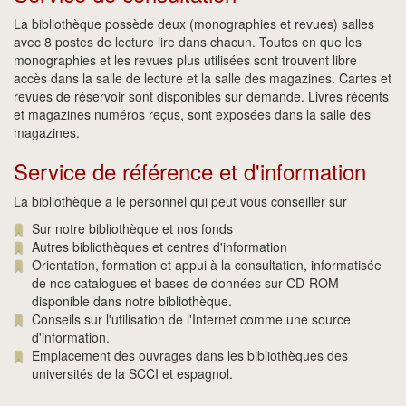
La bibliothèque possède deux (monographies et revues) salles
avec 8 postes de lecture lire dans chacun. Toutes en que les
monographies et les revues plus utilisées sont trouvent libre
accès dans la salle de lecture et la salle des magazines. Cartes et
revues de réservoir sont disponibles sur demande. Livres récents
et magazines numéros reçus, sont exposées dans la salle des
magazines.
Service de référence et d'information
La bibliothèque a le personnel qui peut vous conseiller sur
Sur notre bibliothèque et nos fonds
Autres bibliothèques et centres d'information
Orientation, formation et appui à la consultation, informatisée
de nos catalogues et bases de données sur CD-ROM
disponible dans notre bibliothèque.
Conseils sur l'utilisation de l'Internet comme une source
d'information.
Emplacement des ouvrages dans les bibliothèques des
universités de la SCCI et espagnol.