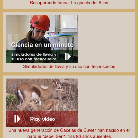
Recuperando fauna: La gacela del Atlas
Simuladores de lluvia y su uso con tecnosuelos
Una nueva generación de Gacelas de Cuvier han nacido en el
parque "Jebel Serj", tras 90 años ausentes