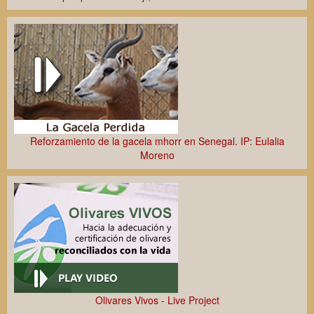
Reforzamiento de la gacela mhorr en Senegal. IP: Eulalia
Moreno
Olivares Vivos - Live Project