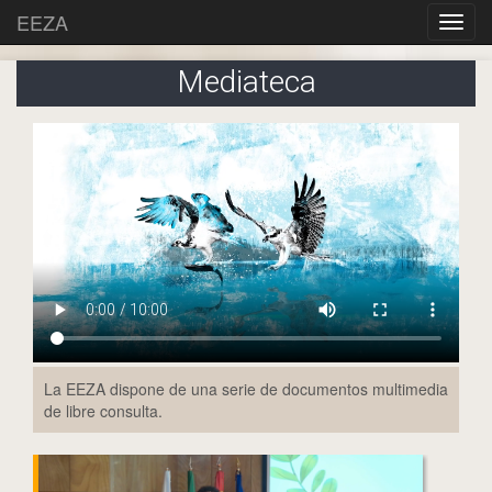
EEZA
Mediateca
La EEZA dispone de una serie de documentos multimedia
de libre consulta.