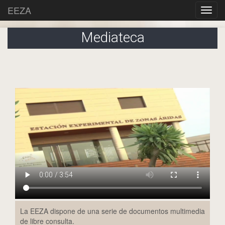
EEZA
Mediateca
La EEZA dispone de una serie de documentos multimedia
de libre consulta.