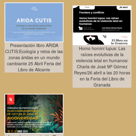
Presentación libro ARIDA
Homo homini lupus: Las
CUTIS:Ecología y retos de las
raíces evolutivas de la
zonas áridas en un mundo
violencia letal en humanos/
cambiante 25 Abril Feria del
Charla de José Mª Gómez
Libro de Alicante
Reyes/26 abril a las 20 horas
en la Feria del Libro de
Granada