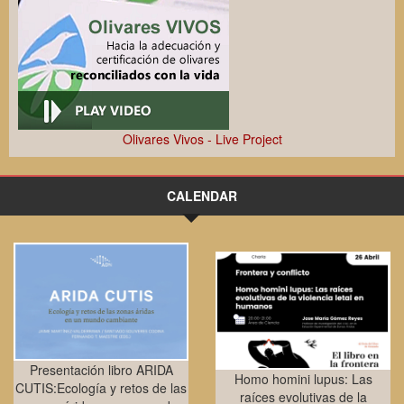
Olivares Vivos - Live Project
CALENDAR
Presentación libro ARIDA
Homo homini lupus: Las
CUTIS:Ecología y retos de las
raíces evolutivas de la