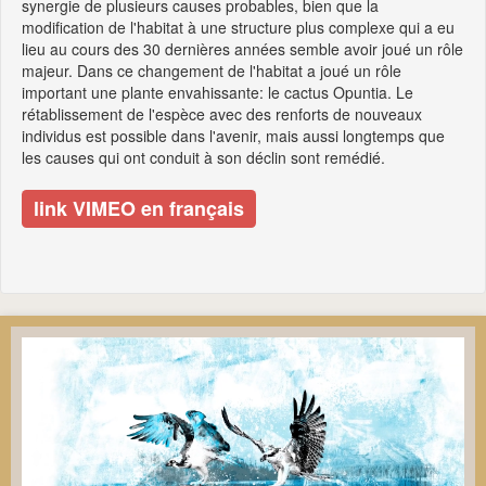
synergie de plusieurs causes probables, bien que la
modification de l'habitat à une structure plus complexe qui a eu
lieu au cours des 30 dernières années semble avoir joué un rôle
majeur. Dans ce changement de l'habitat a joué un rôle
important une plante envahissante: le cactus Opuntia. Le
rétablissement de l'espèce avec des renforts de nouveaux
individus est possible dans l'avenir, mais aussi longtemps que
les causes qui ont conduit à son déclin sont remédié.
link VIMEO en français