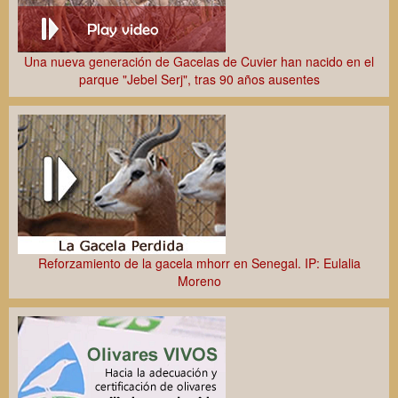
Una nueva generación de Gacelas de Cuvier han nacido en el
parque "Jebel Serj", tras 90 años ausentes
Reforzamiento de la gacela mhorr en Senegal. IP: Eulalia
Moreno