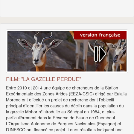
FILM: "LA GAZELLE PERDUE"
Entre 2010 et 2014 une équipe de chercheurs de la Station
Expérimentale des Zones Arides (EEZA-CSIC) dirigé par Eulalia
Moreno ont effectué un projet de recherche dont l'objectif
principal d'identifier les causes du déclin dans la population du
la gazelle Mohor réintroduite au Sénégal en 1984, et plus
particulièrement dans la Réserve de Faune de Guembeul.
L’Organismo Autonomo de Parques Nacionales (Espagne) et
l'UNESCO ont financé ce projet. Leurs résultats indiquent une