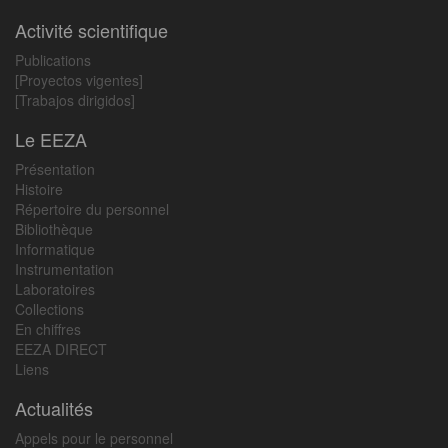
Activité scientifique
Publications
[Proyectos vigentes]
[Trabajos dirigidos]
Le EEZA
Présentation
Histoire
Répertoire du personnel
Bibliothèque
Informatique
Instrumentation
Laboratoires
Collections
En chiffres
EEZA DIRECT
Liens
Actualités
Appels pour le personnel