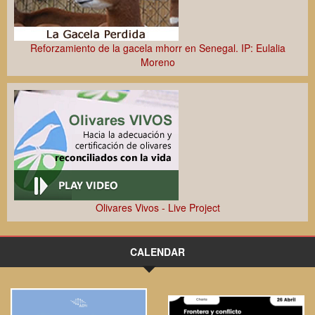
Reforzamiento de la gacela mhorr en Senegal. IP: Eulalia
Moreno
Olivares Vivos - Live Project
CALENDAR