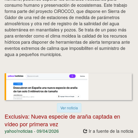
consumo humano y preservación de ecosistemas. Este trabajo
forma parte del proyecto CiROCCO, que dispone en Sierra de
Gádor de una red de estaciones de medida de parámetros
atmosféricos y otra red de registro de la salinidad del agua
subterránea en manantiales y pozos. Se trata de un paso más
para entender como el clima moldea la calidad de los recursos
hídricos para disponer de herramientas de alerta temprana ante
eventos extremos de calima que imposibiliten el suministro de
agua a pequeños municipios.
Ver noticia
Exclusiva: Nueva especie de araña captada en
vídeo por primera vez
yahoo!noticias - 09/04/2026
Ir a fuente de la noticia