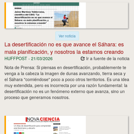
Ver noticia
La desertificación no es que avance el Sáhara: es
mala planificación, y nosotros la estamos creando
HUFFPOST - 21/03/2026
Ir a fuente de la noticia
Nota de Prensa: Si piensas en desertificación, probablemente te
venga a la cabeza la imagen de dunas avanzando, tierra seca y
el Sáhara "comiéndose" poco a poco otros territorios. Es una idea
muy extendida, pero es incorrecta por una razón fundamental: la
desertificación no es un fenómeno externo que avanza, sino un
proceso que generamos nosotros.