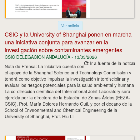
Ver noticia
CSIC y la University of Shanghai ponen en marcha
una iniciativa conjunta para avanzar en la
investigación sobre contaminantes emergentes
CSIC DELEGACIÓN ANDALUCÍA - 13/03/2026
Ir a fuente de la noticia
Nota de Prensa: La iniciativa cuenta con
el apoyo de la Shanghai Science and Technology Commission y
tendrá como objetivo impulsar la investigación interdisciplinar y
evaluar los riesgos potenciales para la salud ambiental y humana
La co-dirección científica del International Joint Laboratory será
ejercida por la directora de la Estación de Zonas Áridas (EEZA-
CSIC), Prof. María Dolores Hernando Guil, y por el decano de la
School of Environmental and Chemical Engineering de la
University of Shanghai, Prof. Hiu Li