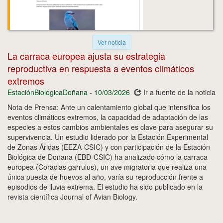
Ver noticia
La carraca europea ajusta su estrategia
reproductiva en respuesta a eventos climáticos
extremos
EstaciónBiológicaDoñana - 10/03/2026
Ir a fuente de la noticia
Nota de Prensa: Ante un calentamiento global que intensifica los
eventos climáticos extremos, la capacidad de adaptación de las
especies a estos cambios ambientales es clave para asegurar su
supervivencia. Un estudio liderado por la Estación Experimental
de Zonas Áridas (EEZA-CSIC) y con participación de la Estación
Biológica de Doñana (EBD-CSIC) ha analizado cómo la carraca
europea (Coracias garrulus), un ave migratoria que realiza una
única puesta de huevos al año, varía su reproducción frente a
episodios de lluvia extrema. El estudio ha sido publicado en la
revista científica Journal of Avian Biology.