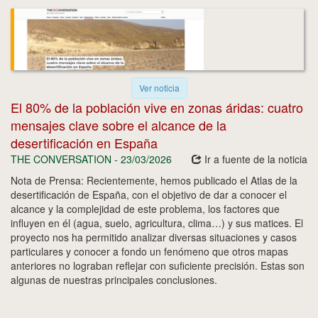
Ver noticia
El 80% de la población vive en zonas áridas: cuatro
mensajes clave sobre el alcance de la
desertificación en España
THE CONVERSATION - 23/03/2026
Ir a fuente de la noticia
Nota de Prensa: Recientemente, hemos publicado el Atlas de la
desertificación de España, con el objetivo de dar a conocer el
alcance y la complejidad de este problema, los factores que
influyen en él (agua, suelo, agricultura, clima…) y sus matices. El
proyecto nos ha permitido analizar diversas situaciones y casos
particulares y conocer a fondo un fenómeno que otros mapas
anteriores no lograban reflejar con suficiente precisión. Estas son
algunas de nuestras principales conclusiones.