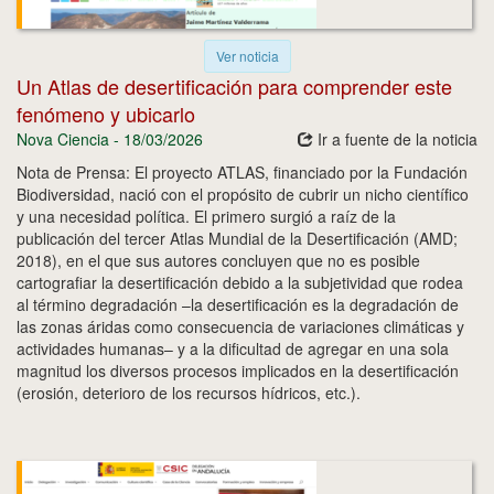
Ver noticia
Un Atlas de desertificación para comprender este
fenómeno y ubicarlo
Nova Ciencia - 18/03/2026
Ir a fuente de la noticia
Nota de Prensa: El proyecto ATLAS, financiado por la Fundación
Biodiversidad, nació con el propósito de cubrir un nicho científico
y una necesidad política. El primero surgió a raíz de la
publicación del tercer Atlas Mundial de la Desertificación (AMD;
2018), en el que sus autores concluyen que no es posible
cartografiar la desertificación debido a la subjetividad que rodea
al término degradación –la desertificación es la degradación de
las zonas áridas como consecuencia de variaciones climáticas y
actividades humanas– y a la dificultad de agregar en una sola
magnitud los diversos procesos implicados en la desertificación
(erosión, deterioro de los recursos hídricos, etc.).