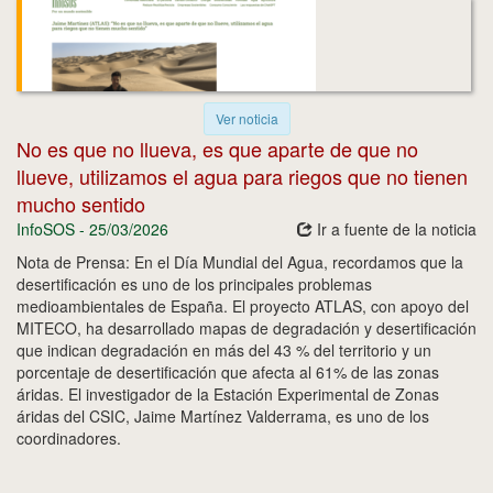
Ver noticia
No es que no llueva, es que aparte de que no
llueve, utilizamos el agua para riegos que no tienen
mucho sentido
InfoSOS - 25/03/2026
Ir a fuente de la noticia
Nota de Prensa: En el Día Mundial del Agua, recordamos que la
desertificación es uno de los principales problemas
medioambientales de España. El proyecto ATLAS, con apoyo del
MITECO, ha desarrollado mapas de degradación y desertificación
que indican degradación en más del 43 % del territorio y un
porcentaje de desertificación que afecta al 61% de las zonas
áridas. El investigador de la Estación Experimental de Zonas
áridas del CSIC, Jaime Martínez Valderrama, es uno de los
coordinadores.