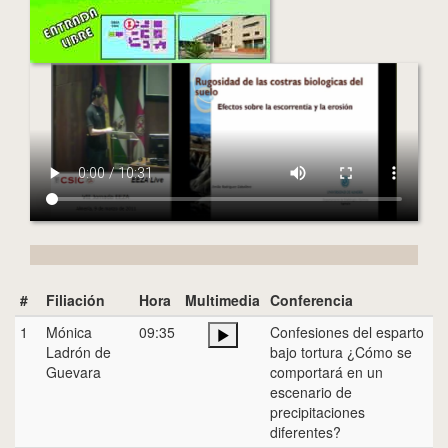
#
Filiación
Hora
Multimedia
Conferencia
1
Mónica
09:35
Confesiones del esparto
Ladrón de
bajo tortura ¿Cómo se
Guevara
comportará en un
escenario de
precipitaciones
diferentes?