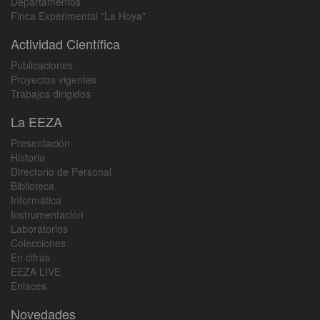
Departamentos
Finca Experimental "La Hoya"
Actividad Científica
Publicaciones
Proyectos vigentes
Trabajos dirigidos
La EEZA
Presentación
Historia
Directorio de Personal
Biblioteca
Informática
Instrumentación
Laboratorios
Colecciones
En cifras
EEZA LIVE
Enlaces
Novedades