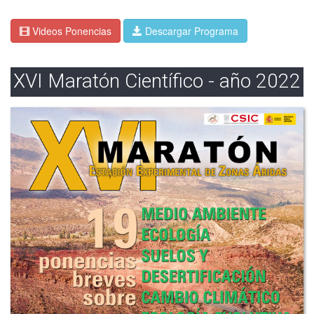
Videos Ponencias
Descargar Programa
XVI Maratón Científico - año 2022