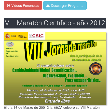
Videos Ponencias
Descargar Programa
VIII Maratón Científico - año 2012
El día 16 de Marzo de 20013 la EEZA celebró su VIII Maratón