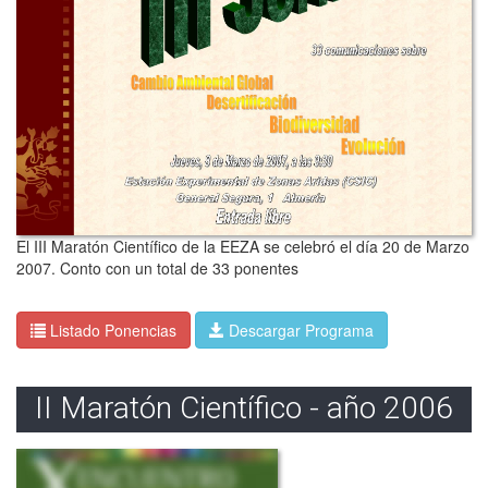
El III Maratón Científico de la EEZA se celebró el día 20 de Marzo
2007. Conto con un total de 33 ponentes
Listado Ponencias
Descargar Programa
II Maratón Científico - año 2006