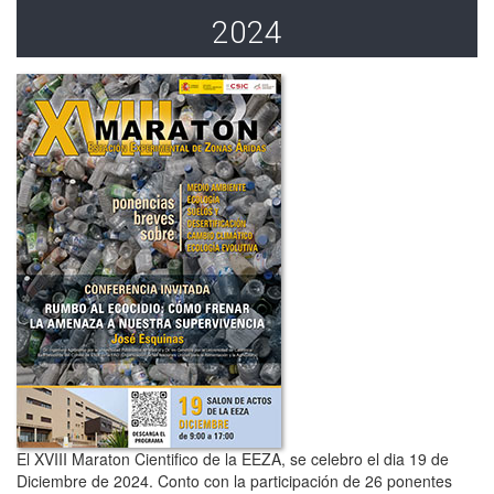
2024
El XVIII Maraton Cientifico de la EEZA, se celebro el dia 19 de
Diciembre de 2024. Conto con la participación de 26 ponentes