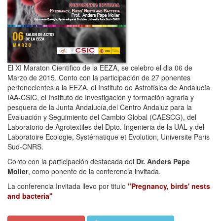
El XI Maraton Cientifico de la EEZA, se celebro el dia 06 de
Marzo de 2015. Conto con la participación de 27 ponentes
pertenecientes a la EEZA, el Instituto de Astrofísica de Andalucía
IAA-CSIC, el Instituto de Investigación y formación agraria y
pesquera de la Junta Andalucía,del Centro Andaluz para la
Evaluación y Seguimiento del Cambio Global (CAESCG), del
Laboratorio de Agrotextiles del Dpto. Ingenieria de la UAL y del
Laboratoire Ecologie, Systématique et Evolution, Universite Paris
Sud-CNRS.
Conto con la participación destacada del
Dr. Anders Pape
Moller
, como ponente de la conferencia invitada.
La conferencia Invitada llevo por titulo
"Pregnancy, birds' nests
and bacteria"