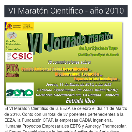
VI Maratón Científico - año 2010
El VI Maratón Científico de la EEZA se celebró el día 11 de Marzo
de 2010. Conto con un total de 37 ponentes pertenecientes a la
EEZA, la Fundación CTAP, la empresas CADIA Ingeniería,
Humania Proyectos Empresariales EBTS y Aunergy Thermosolar,
el Centro Tecnológico de la Industria Auxiliar de la Agricultura