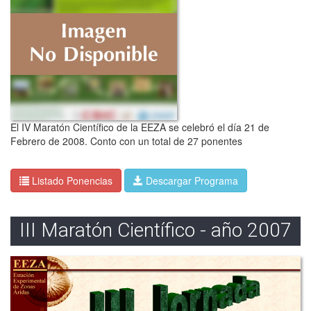
El IV Maratón Científico de la EEZA se celebró el día 21 de
Febrero de 2008. Conto con un total de 27 ponentes
Listado Ponencias
Descargar Programa
III Maratón Científico - año 2007