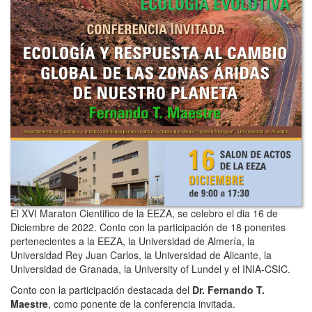
El XVI Maraton Cientifico de la EEZA, se celebro el dia 16 de
Diciembre de 2022. Conto con la participación de 18 ponentes
pertenecientes a la EEZA, la Universidad de Almería, la
Universidad Rey Juan Carlos, la Universidad de Alicante, la
Universidad de Granada, la University of Lundel y el INIA-CSIC.
Conto con la participación destacada del
Dr. Fernando T.
Maestre
, como ponente de la conferencia invitada.