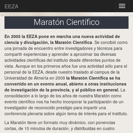
EEZA
Maratón Científico
En 2005 la EEZA pone en marcha una nueva actividad de
ciencia y divulgación, la Maratón Científica
. Se concibió como
una jornada de encuentro entre investigadores y técnicos para
compartir experiencias y aprender a aproximar las diversas
actividades científicas del instituto desde diferentes puntos de
vista. Aunque en los primeros años fue una actividad sólo para el
personal de la EEZA, desde nuestro traslado al campus de la
Universidad de Almería en 2009
la Maratón Científica se ha
convertido en un evento anual, abierto a otras instituciones
de investigación de la provincia, y al público en general.
La
consolidación a lo largo de los años de nuestra Maratón como
evento científico nos ha hecho incorporar la participación de un
investigador de reconocido prestigio para impartir una
conferencia plenaria sobre algún tema de interés para el instituto.
La Maratón tiene un formato muy dinámico, con ponencias
cortas, de 10 minutos de duración, y distribuidas en cuatro