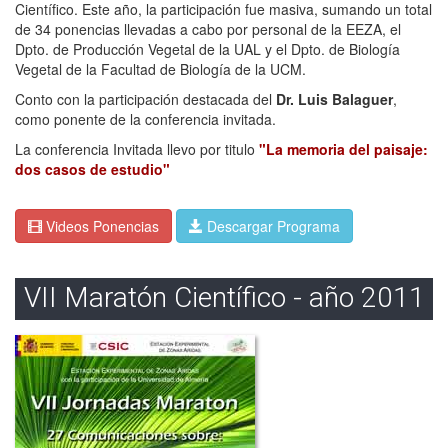
Científico. Este año, la participación fue masiva, sumando un total
de 34 ponencias llevadas a cabo por personal de la EEZA, el
Dpto. de Producción Vegetal de la UAL y el Dpto. de Biología
Vegetal de la Facultad de Biología de la UCM.
Conto con la participación destacada del
Dr. Luis Balaguer
,
como ponente de la conferencia invitada.
La conferencia Invitada llevo por titulo
"La memoria del paisaje:
dos casos de estudio"
Videos Ponencias
Descargar Programa
VII Maratón Científico - año 2011