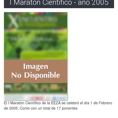
I Maratón Científico - año 2005
El I Maratón Científico de la EEZA se celebró el día 1 de Febrero
de 2005. Conto con un total de 17 ponentes