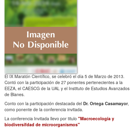
El IX Maratón Científico, se celebró el día 5 de Marzo de 2013.
Contó con la participación de 27 ponentes pertenecientes a la
EEZA, el CAESCG de la UAL y el Instituto de Estudios Avanzados
de Blanes.
Conto con la participación destacada del
Dr. Ortega Casamayor
,
como ponente de la conferencia invitada.
La conferencia Invitada llevo por titulo
"Macroecología y
biodiversifdad de microorganismos"