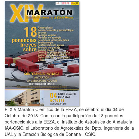
El XIV Maraton Cientifico de la EEZA, se celebro el dia 04 de
Octubre de 2018. Conto con la participación de 18 ponentes
pertenecientes a la EEZA, el Instituto de Astrofísica de Andalucía
IAA-CSIC, el Laboratorio de Agrotextiles del Dpto. Ingenieria de la
UAL y la Estación Biologica de Doñana - CSIC.