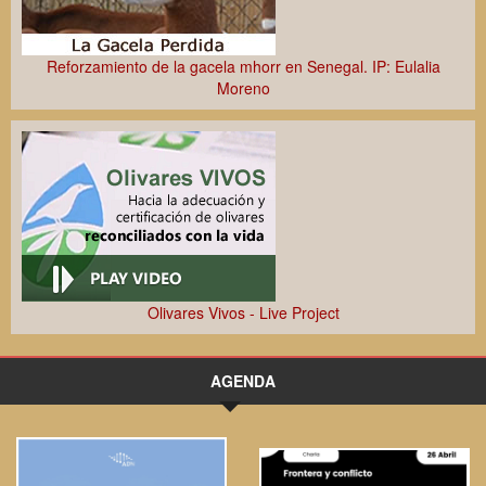
Reforzamiento de la gacela mhorr en Senegal. IP: Eulalia
Moreno
Olivares Vivos - Live Project
AGENDA