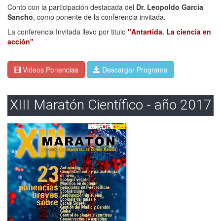
Conto con la participación destacada del
Dr. Leopoldo García
Sancho
, como ponente de la conferencia invitada.
La conferencia Invitada llevo por titulo
"Antartida. La ciencia en
acción"
Videos Ponencias
Descargar Programa
XIII Maratón Científico - año 2017