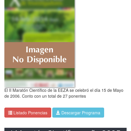
El II Maratón Científico de la EEZA se celebró el día 15 de Mayo
de 2006. Conto con un total de 27 ponentes
Listado Ponencias
Descargar Programa