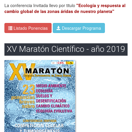
La conferencia Invitada llevo por titulo
"Ecología y respuesta al
cambio global de las zonas áridas de nuestro planeta"
Listado Ponencias
Descargar Programa
XV Maratón Científico - año 2019