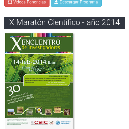
Videos Ponencias
Descargar Programa
X Maratón Científico - año 2014