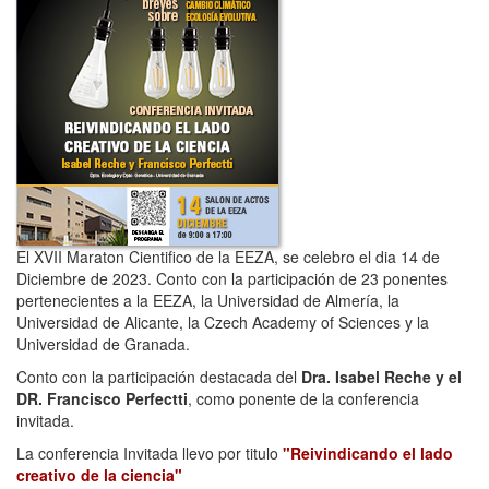
El XVII Maraton Cientifico de la EEZA, se celebro el dia 14 de
Diciembre de 2023. Conto con la participación de 23 ponentes
pertenecientes a la EEZA, la Universidad de Almería, la
Universidad de Alicante, la Czech Academy of Sciences y la
Universidad de Granada.
Conto con la participación destacada del
Dra. Isabel Reche y el
DR. Francisco Perfectti
, como ponente de la conferencia
invitada.
La conferencia Invitada llevo por titulo
"Reivindicando el lado
creativo de la ciencia"