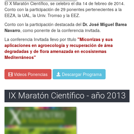
El X Maratón Científico, se celebro el dia 14 de febreo de 2014.
Conto con la participación de 29 ponentes pertenecientes a la
EEZA, la UAL, la Univ. Tromso y la EEZ.
Conto con la participación destacada del
Dr. José Miguel Barea
Navarro
, como ponente de la conferencia invitada.
La conferencia Invitada llevo por titulo
"Micorrizas y sus
aplicaciones en agroecología y recuperación de área
degradadas y de flora amenazada en ecosistemas
Mediterráneos"
Videos Ponencias
Descargar Programa
IX Maratón Científico - año 2013