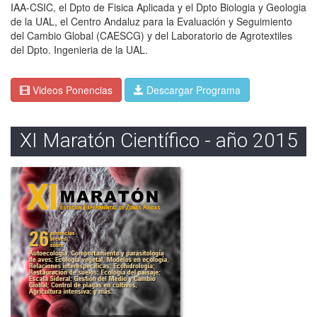
IAA-CSIC, el Dpto de Fisica Aplicada y el Dpto Biologia y Geologia
de la UAL, el Centro Andaluz para la Evaluación y Seguimiento
del Cambio Global (CAESCG) y del Laboratorio de Agrotextiles
del Dpto. Ingenieria de la UAL.
Videos Ponencias
Descargar Programa
XI Maratón Científico - año 2015