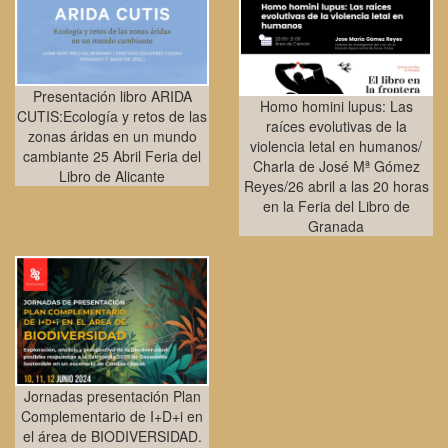
Presentación libro ARIDA
Homo homini lupus: Las
CUTIS:Ecología y retos de las
raíces evolutivas de la
zonas áridas en un mundo
violencia letal en humanos/
cambiante 25 Abril Feria del
Charla de José Mª Gómez
Libro de Alicante
Reyes/26 abril a las 20 horas
en la Feria del Libro de
Granada
Jornadas presentación Plan
Complementario de I+D+i en
el área de BIODIVERSIDAD.