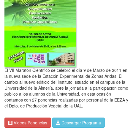
El VII Maratón Científico se celebró el día 9 de Marzo de 2011 en
la nueva sede de la Estación Experimental de Zonas Áridas. El
cambio al nuevo edificio del Instituto, situado en el campus de la
Universidad de la Almería, abre la jornada a la participacion como
publico a los alumnos de la Universidad. en esta ocasión
contamos con 27 ponencias realizadas por personal de la EEZA y
el Dpto. de Producción Vegetal de la UAL.
Videos Ponencias
Descargar Programa