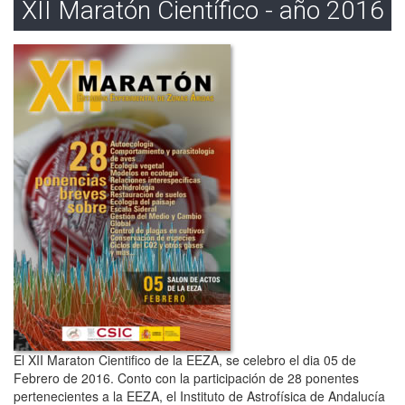
XII Maratón Científico - año 2016
El XII Maraton Cientifico de la EEZA, se celebro el dia 05 de
Febrero de 2016. Conto con la participación de 28 ponentes
pertenecientes a la EEZA, el Instituto de Astrofísica de Andalucía