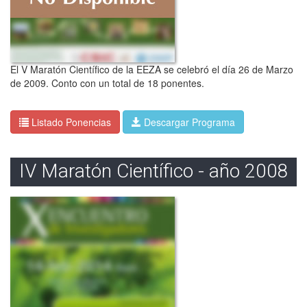
El V Maratón Científico de la EEZA se celebró el día 26 de Marzo
de 2009. Conto con un total de 18 ponentes.
Listado Ponencias
Descargar Programa
IV Maratón Científico - año 2008