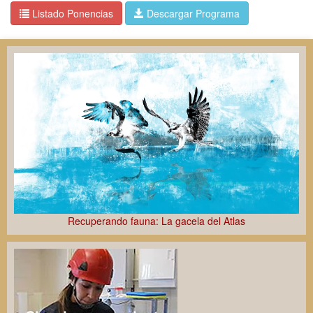
Listado Ponencias
Descargar Programa
Recuperando fauna: La gacela del Atlas